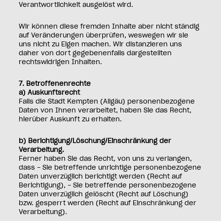
Verantwortlichkeit ausgelöst wird.
Wir können diese fremden Inhalte aber nicht ständig
auf Veränderungen überprüfen, weswegen wir sie
uns nicht zu Eigen machen. Wir distanzieren uns
daher von dort gegebenenfalls dargestellten
rechtswidrigen Inhalten.
7. Betroffenenrechte
a) Auskunftsrecht
Falls die Stadt Kempten (Allgäu) personenbezogene
Daten von Ihnen verarbeitet, haben Sie das Recht,
hierüber Auskunft zu erhalten.
b) Berichtigung/Löschung/Einschränkung der
Verarbeitung.
Ferner haben Sie das Recht, von uns zu verlangen,
dass - Sie betreffende unrichtige personenbezogene
Daten unverzüglich berichtigt werden (Recht auf
Berichtigung), - Sie betreffende personenbezogene
Daten unverzüglich gelöscht (Recht auf Löschung)
bzw. gesperrt werden (Recht auf Einschränkung der
Verarbeitung).