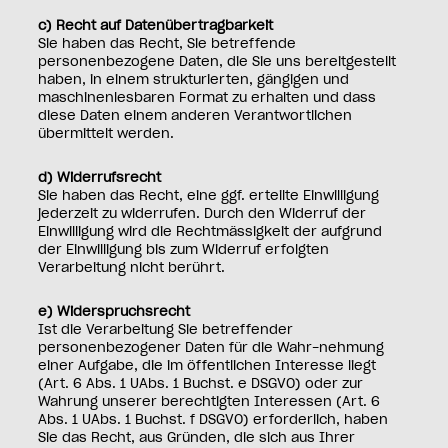
c) Recht auf Datenübertragbarkeit
Sie haben das Recht, Sie betreffende
personenbezogene Daten, die Sie uns bereitgestellt
haben, in einem strukturierten, gängigen und
maschinenlesbaren Format zu erhalten und dass
diese Daten einem anderen Verantwortlichen
übermittelt werden.
d) Widerrufsrecht
Sie haben das Recht, eine ggf. erteilte Einwilligung
jederzeit zu widerrufen. Durch den Widerruf der
Einwilligung wird die Rechtmässigkeit der aufgrund
der Einwilligung bis zum Widerruf erfolgten
Verarbeitung nicht berührt.
e) Widerspruchsrecht
Ist die Verarbeitung Sie betreffender
personenbezogener Daten für die Wahr-nehmung
einer Aufgabe, die im öffentlichen Interesse liegt
(Art. 6 Abs. 1 UAbs. 1 Buchst. e DSGVO) oder zur
Wahrung unserer berechtigten Interessen (Art. 6
Abs. 1 UAbs. 1 Buchst. f DSGVO) erforderlich, haben
Sie das Recht, aus Gründen, die sich aus Ihrer