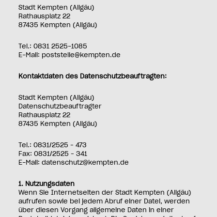
Stadt Kempten (Allgäu)
Rathausplatz 22
87435 Kempten (Allgäu)
Tel.: 0831 2525-1085
E-Mail: poststelle@kempten.de
Kontaktdaten des Datenschutzbeauftragten:
Stadt Kempten (Allgäu)
Datenschutzbeauftragter
Rathausplatz 22
87435 Kempten (Allgäu)
Tel.: 0831/2525 – 473
Fax: 0831/2525 – 341
E-Mail: datenschutz@kempten.de
1. Nutzungsdaten
Wenn Sie Internetseiten der Stadt Kempten (Allgäu)
aufrufen sowie bei jedem Abruf einer Datei, werden
über diesen Vorgang allgemeine Daten in einer