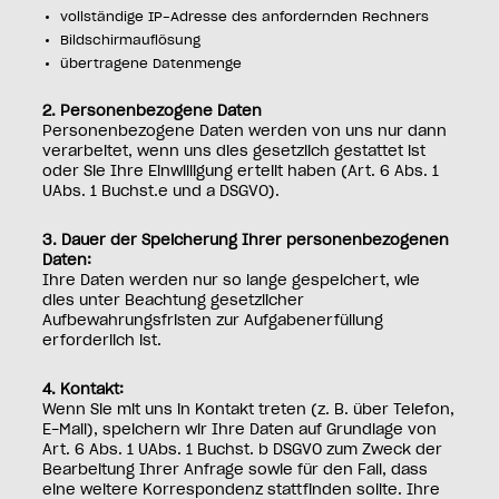
vollständige IP-Adresse des anfordernden Rechners
Bildschirmauflösung
übertragene Datenmenge
2. Personenbezogene Daten
Personenbezogene Daten werden von uns nur dann
verarbeitet, wenn uns dies gesetzlich gestattet ist
oder Sie Ihre Einwilligung erteilt haben (Art. 6 Abs. 1
UAbs. 1 Buchst.e und a DSGVO).
3. Dauer der Speicherung Ihrer personenbezogenen
Daten:
Ihre Daten werden nur so lange gespeichert, wie
dies unter Beachtung gesetzlicher
Aufbewahrungsfristen zur Aufgabenerfüllung
erforderlich ist.
4. Kontakt:
Wenn Sie mit uns in Kontakt treten (z. B. über Telefon,
E-Mail), speichern wir Ihre Daten auf Grundlage von
Art. 6 Abs. 1 UAbs. 1 Buchst. b DSGVO zum Zweck der
Bearbeitung Ihrer Anfrage sowie für den Fall, dass
eine weitere Korrespondenz stattfinden sollte. Ihre