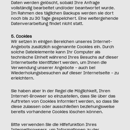
Daten werden gelöscht, sobald Ihre Anfrage
vollständig bearbeitet und/oder beantwortet wurde.
Im Rahmen des täglichen Backups werden sie dort
noch bis zu 30 Tage gespeichert. Eine weitergehende
Datenverarbeitung findet nicht statt.
5. Cookies
Wir setzen in einigen Bereichen unseres Internet-
Angebots zusätzlich sogenannte Cookies ein. Durch
solche Dateielemente kann Ihr Computer als
technische Einheit während Ihres Besuchs auf dieser
Internetseite identifiziert werden, um Ihnen die
Verwendung unserer Angebote - auch bei
Wiederholungsbesuchen auf dieser Internetseite - zu
erleichtern.
Sie haben aber in der Regel die Möglichkeit, Ihren
Internet-Browser so einzustellen, dass Sie über das
Auftreten von Cookies informiert werden, so dass Sie
diese zulassen oder ausschließen beziehungsweise
bereits vorhandene Cookies löschen können.
Bitte verwenden Sie die Hilfefunktion Ihres