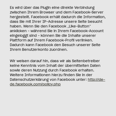
Es wird über das Plugin eine direkte Verbindung
zwischen Ihrem Browser und dem Facebook-Server
hergestellt. Facebook erhält dadurch die Information,
dass Sie mit Ihrer IP-Adresse unsere Seite besucht
haben. Wenn Sie den Facebook „Like-Button“
anklicken - während Sie in Ihrem Facebook-Account
eingeloggt sind - können Sie die Inhalte unserer
Plattform auf Ihrem Facebook-Profil verlinken.
Dadurch kann Facebook den Besuch unserer Seite
Ihrem Benutzerkonto zuordnen.
Wir weisen darauf hin, dass wir als Seitenbetreiber
keine Kenntnis vom Inhalt der übermittelten Daten
sowie deren Nutzung durch Facebook erhalten.
Weitere Informationen hierzu finden Sie in der
Datenschutzerklärung von Facebook unter:
http://de-
de.facebook.com/policy.php