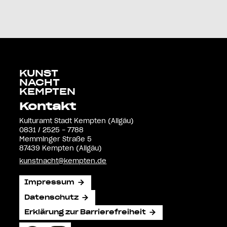
KUNST
NACHT
KEMPTEN
Kontakt
Kulturamt Stadt Kempten (Allgäu)
0831 / 2525 - 7788
Memminger Straße 5
87439 Kempten (Allgäu)
kunstnacht@kempten.de
Impressum
Datenschutz
Erklärung zur Barrierefreiheit