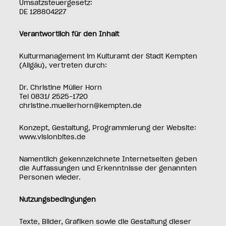
Umsatzsteuergesetz:
DE 128804227
Verantwortlich für den Inhalt
Kulturmanagement im Kulturamt der Stadt Kempten
(Allgäu), vertreten durch:
Dr. Christine Müller Horn
Tel 0831/ 2525-1720
christine.muellerhorn@kempten.de
Konzept, Gestaltung, Programmierung der Website:
www.visionbites.de
Namentlich gekennzeichnete Internetseiten geben
die Auffassungen und Erkenntnisse der genannten
Personen wieder.
Nutzungsbedingungen
Texte, Bilder, Grafiken sowie die Gestaltung dieser