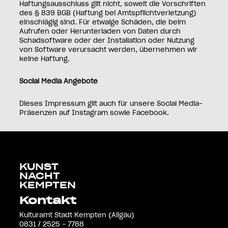
Haftungsausschluss gilt nicht, soweit die Vorschriften
des § 839 BGB (Haftung bei Amtspflichtverletzung)
einschlägig sind. Für etwaige Schäden, die beim
Aufrufen oder Herunterladen von Daten durch
Schadsoftware oder der Installation oder Nutzung
von Software verursacht werden, übernehmen wir
keine Haftung.
Social Media Angebote
Dieses Impressum gilt auch für unsere Social Media-
Präsenzen auf Instagram sowie Facebook.
KUNST
NACHT
KEMPTEN
Kontakt
Kulturamt Stadt Kempten (Allgäu)
0831 / 2525 - 7788