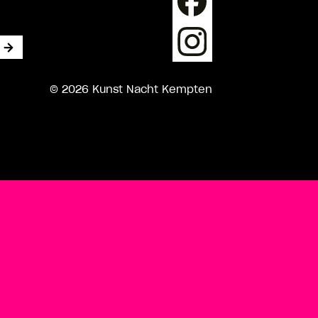
© 2026 Kunst Nacht Kempten