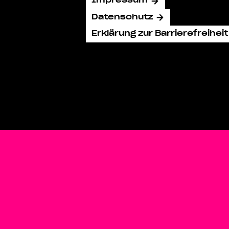
Impressum
Datenschutz
Erklärung zur Barrierefreiheit